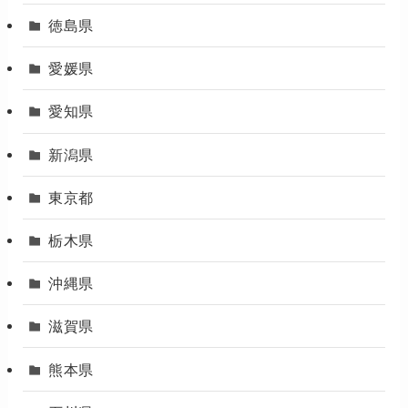
徳島県
愛媛県
愛知県
新潟県
東京都
栃木県
沖縄県
滋賀県
熊本県