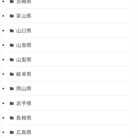
宮崎県
富山県
山口県
山形県
山梨県
岐阜県
岡山県
岩手県
島根県
広島県