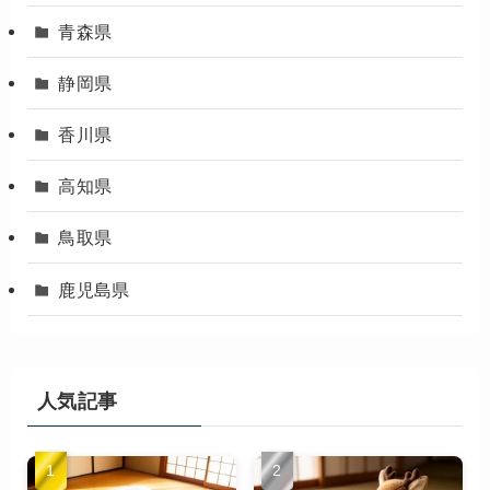
青森県
静岡県
香川県
高知県
鳥取県
鹿児島県
人気記事