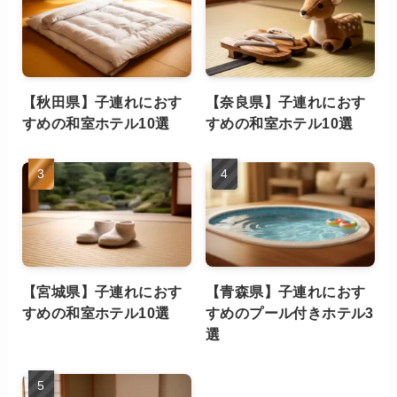
【秋田県】子連れにおす
【奈良県】子連れにおす
すめの和室ホテル10選
すめの和室ホテル10選
【宮城県】子連れにおす
【青森県】子連れにおす
すめの和室ホテル10選
すめのプール付きホテル3
選