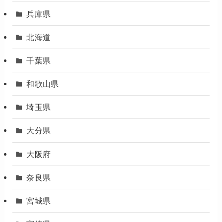
兵庫県
北海道
千葉県
和歌山県
埼玉県
大分県
大阪府
奈良県
宮城県