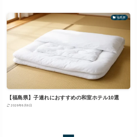
福島県
【福島県】子連れにおすすめの和室ホテル10選
2026年6月6日