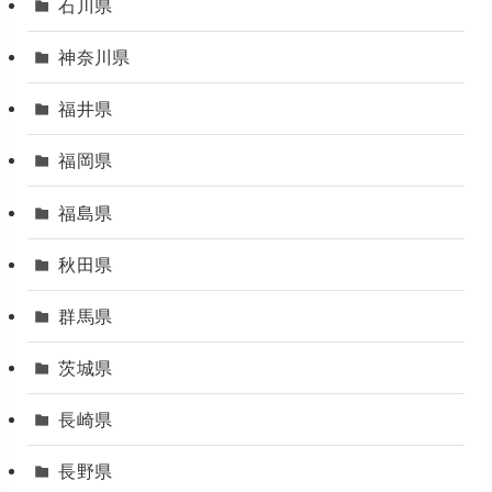
石川県
神奈川県
福井県
福岡県
福島県
秋田県
群馬県
茨城県
長崎県
長野県