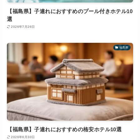
【福島県】子連れにおすすめのプール付きホテル10
選
2026年7月26日
福島県
【福島県】子連れにおすすめの格安ホテル10選
2026年6月30日