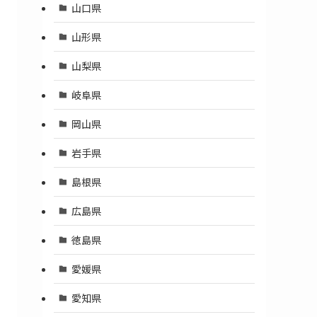
山口県
山形県
山梨県
岐阜県
岡山県
岩手県
島根県
広島県
徳島県
愛媛県
愛知県