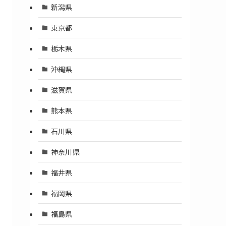
新潟県
東京都
栃木県
沖縄県
滋賀県
熊本県
石川県
神奈川県
福井県
福岡県
福島県