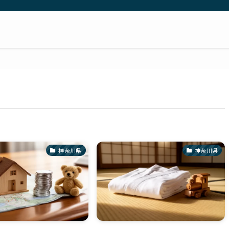
神奈川県
神奈川県