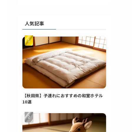
人気記事
【秋田県】子連れにおすすめの和室ホテル
10選