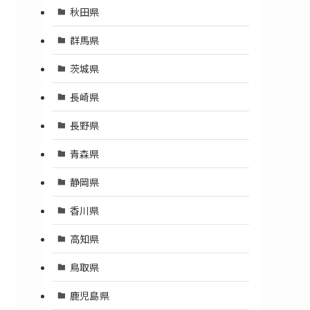
秋田県
群馬県
茨城県
長崎県
長野県
青森県
静岡県
香川県
高知県
鳥取県
鹿児島県