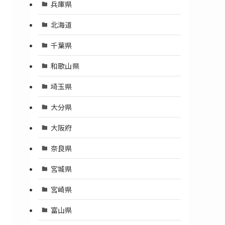
兵庫県
北海道
千葉県
和歌山県
埼玉県
大分県
大阪府
奈良県
宮城県
宮崎県
富山県