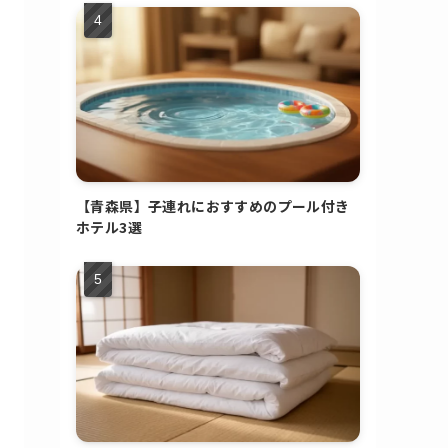
【青森県】子連れにおすすめのプール付き
ホテル3選