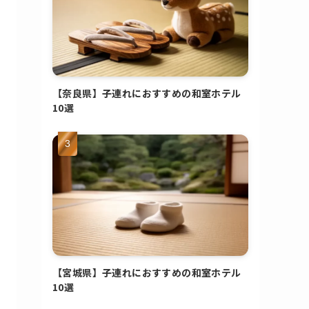
【奈良県】子連れにおすすめの和室ホテル
10選
【宮城県】子連れにおすすめの和室ホテル
10選