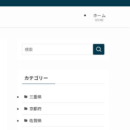
ホーム
HOME
カテゴリー
三重県
京都府
佐賀県