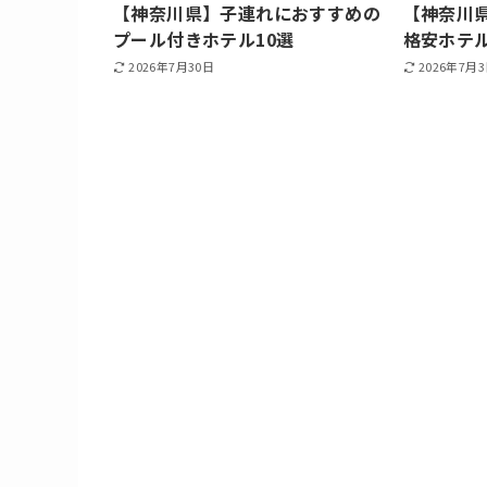
【神奈川県】子連れにおすすめの
【神奈川
プール付きホテル10選
格安ホテル
2026年7月30日
2026年7月