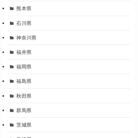
熊本県
石川県
神奈川県
福井県
福岡県
福島県
秋田県
群馬県
茨城県