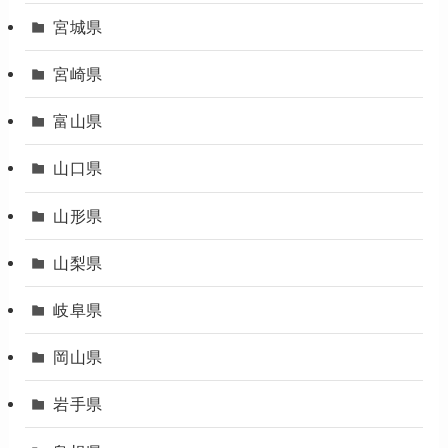
宮城県
宮崎県
富山県
山口県
山形県
山梨県
岐阜県
岡山県
岩手県