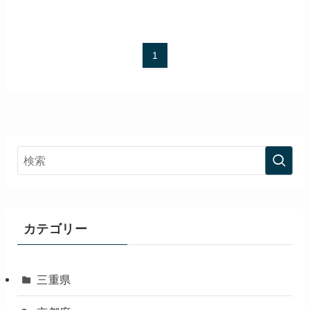
1
カテゴリー
三重県