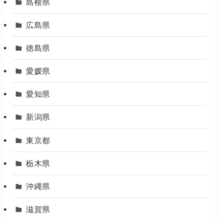
島根県
広島県
徳島県
愛媛県
愛知県
新潟県
東京都
栃木県
沖縄県
滋賀県