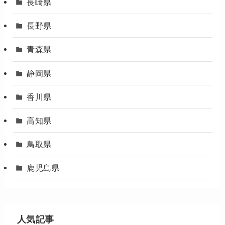
長崎県
長野県
青森県
静岡県
香川県
高知県
鳥取県
鹿児島県
人気記事