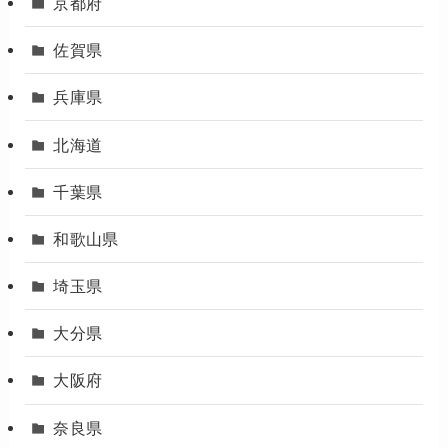
京都府
佐賀県
兵庫県
北海道
千葉県
和歌山県
埼玉県
大分県
大阪府
奈良県