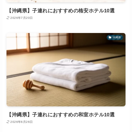
【沖縄県】子連れにおすすめの格安ホテル10選
2026年7月20日
沖縄県
【沖縄県】子連れにおすすめの和室ホテル10選
2026年6月26日