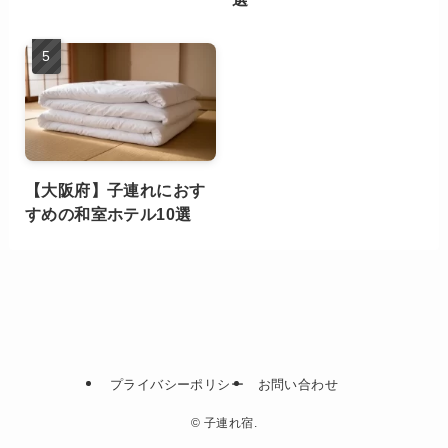
【大阪府】子連れにおす
すめの和室ホテル10選
プライバシーポリシー
お問い合わせ
©
子連れ宿.