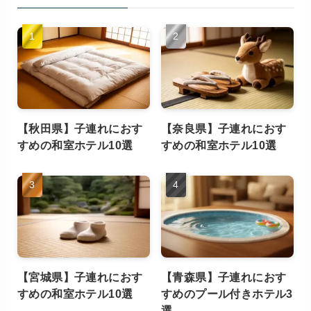
【秋田県】子連れにおす
【奈良県】子連れにおす
すめの和室ホテル10選
すめの和室ホテル10選
【宮城県】子連れにおす
【青森県】子連れにおす
すめの和室ホテル10選
すめのプール付きホテル3
選