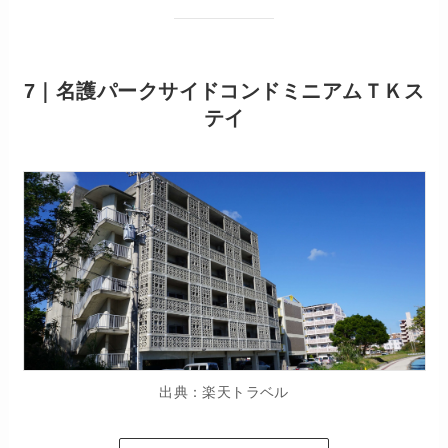
7｜名護パークサイドコンドミニアムＴＫス
テイ
出典：楽天トラベル