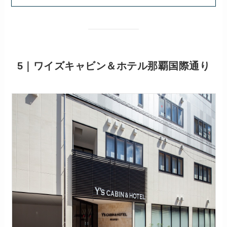
5｜ワイズキャビン＆ホテル那覇国際通り