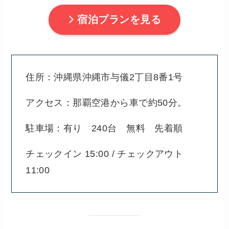
宿泊プランを見る
住所：沖縄県沖縄市与儀2丁目8番1号
アクセス：那覇空港から車で約50分。
駐車場：有り 240台 無料 先着順
チェックイン 15:00 / チェックアウト
11:00