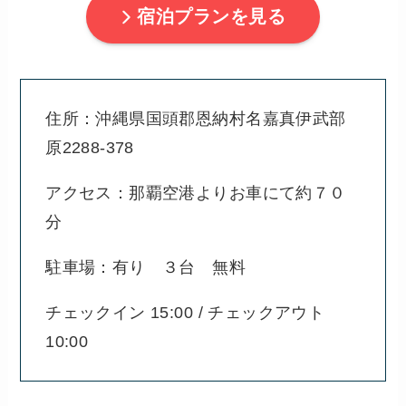
宿泊プランを見る
住所：沖縄県国頭郡恩納村名嘉真伊武部
原2288-378
アクセス：那覇空港よりお車にて約７０
分
駐車場：有り ３台 無料
チェックイン 15:00 / チェックアウト
10:00