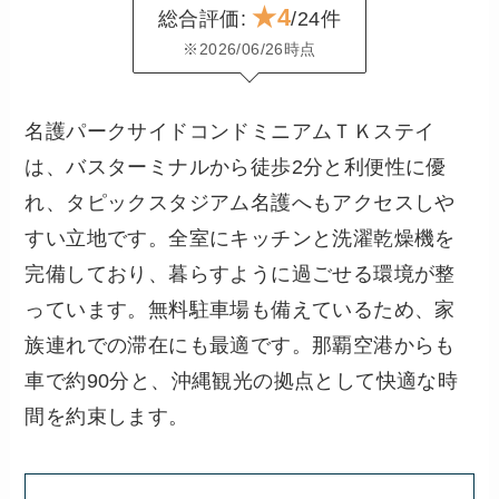
★4
総合評価:
/24件
※2026/06/26時点
名護パークサイドコンドミニアムＴＫステイ
は、バスターミナルから徒歩2分と利便性に優
れ、タピックスタジアム名護へもアクセスしや
すい立地です。全室にキッチンと洗濯乾燥機を
完備しており、暮らすように過ごせる環境が整
っています。無料駐車場も備えているため、家
族連れでの滞在にも最適です。那覇空港からも
車で約90分と、沖縄観光の拠点として快適な時
間を約束します。