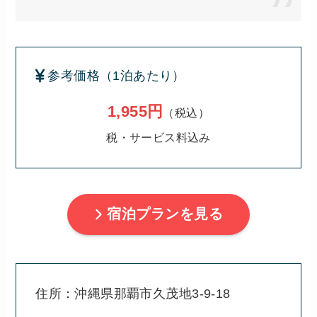
参考価格（1泊あたり）
1,955円
（税込）
税・サービス料込み
宿泊プランを見る
住所：沖縄県那覇市久茂地3-9-18