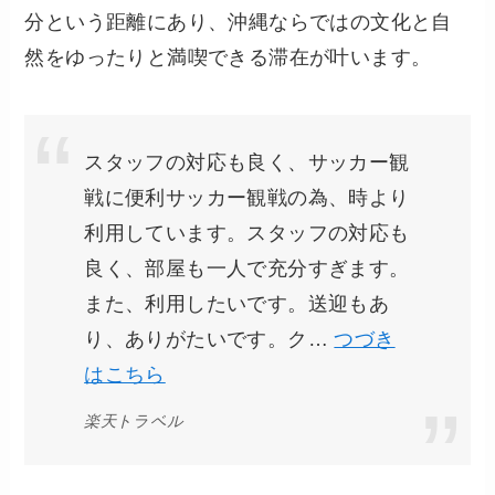
分という距離にあり、沖縄ならではの文化と自
然をゆったりと満喫できる滞在が叶います。
スタッフの対応も良く、サッカー観
戦に便利サッカー観戦の為、時より
利用しています。スタッフの対応も
良く、部屋も一人で充分すぎます。
また、利用したいです。送迎もあ
り、ありがたいです。ク…
つづき
はこちら
楽天トラベル