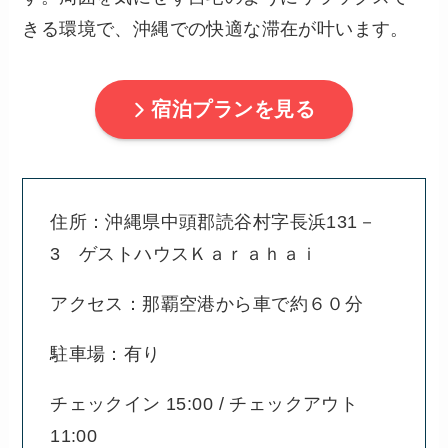
きる環境で、沖縄での快適な滞在が叶います。
宿泊プランを見る
住所：沖縄県中頭郡読谷村字長浜131－
3 ゲストハウスＫａｒａｈａｉ
アクセス：那覇空港から車で約６０分
駐車場：有り
チェックイン 15:00 / チェックアウト
11:00