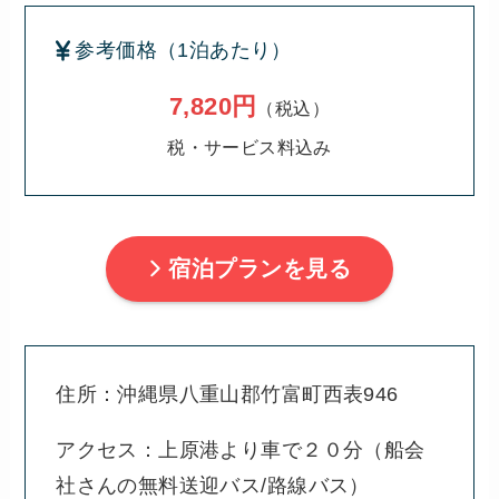
参考価格（1泊あたり）
7,820円
（税込）
税・サービス料込み
宿泊プランを見る
住所：沖縄県八重山郡竹富町西表946
アクセス：上原港より車で２０分（船会
社さんの無料送迎バス/路線バス）