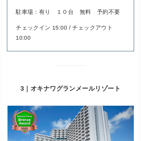
駐車場：有り １０台 無料 予約不要
チェックイン 15:00 / チェックアウト
10:00
3｜オキナワグランメールリゾート