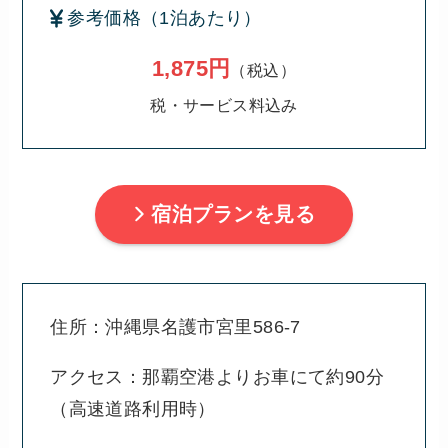
参考価格（1泊あたり）
1,875円
（税込）
税・サービス料込み
宿泊プランを見る
住所：沖縄県名護市宮里586-7
アクセス：那覇空港よりお車にて約90分
（高速道路利用時）