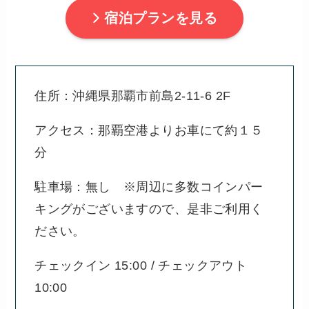
宿泊プランを見る
住所：沖縄県那覇市前島2-11-6 2F
アクセス：那覇空港よりお車にて約１５
分
駐車場：無し ※周辺に多数コインパー
キングがございますので、是非ご利用く
ださい。
チェックイン 15:00 / チェックアウト
10:00