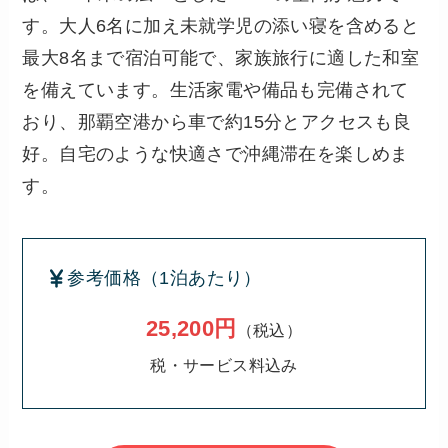
す。大人6名に加え未就学児の添い寝を含めると
最大8名まで宿泊可能で、家族旅行に適した和室
を備えています。生活家電や備品も完備されて
おり、那覇空港から車で約15分とアクセスも良
好。自宅のような快適さで沖縄滞在を楽しめま
す。
参考価格（1泊あたり）
25,200円
（税込）
税・サービス料込み