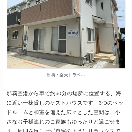
出典：楽天トラベル
那覇空港から車で約60分の場所に位置する、海
に近い一棟貸しのゲストハウスです。3つのベッ
ドルームと和室を備えた広々とした空間は、小
さなお子様連れのご家族もゆったりと過ごせま
す。周囲を気にせず自宅のようにリラックスで