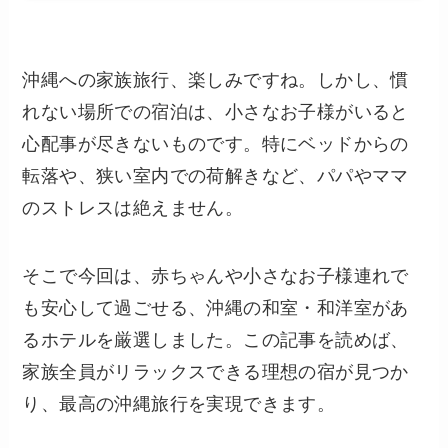
沖縄への家族旅行、楽しみですね。しかし、慣
れない場所での宿泊は、小さなお子様がいると
心配事が尽きないものです。特にベッドからの
転落や、狭い室内での荷解きなど、パパやママ
のストレスは絶えません。
そこで今回は、赤ちゃんや小さなお子様連れで
も安心して過ごせる、沖縄の和室・和洋室があ
るホテルを厳選しました。この記事を読めば、
家族全員がリラックスできる理想の宿が見つか
り、最高の沖縄旅行を実現できます。