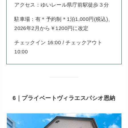
アクセス：ゆいレール県庁前駅徒歩３分
駐車場：有＊予約制＊1泊1,000円(税込)、
2026年2月から￥1200円に改定
チェックイン 16:00 / チェックアウト
10:00
6｜プライベートヴィラエスパシオ恩納