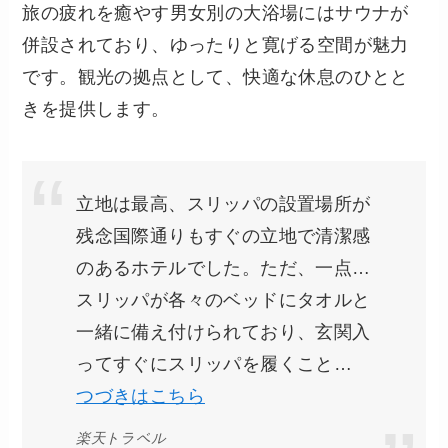
旅の疲れを癒やす男女別の大浴場にはサウナが
併設されており、ゆったりと寛げる空間が魅力
です。観光の拠点として、快適な休息のひとと
きを提供します。
立地は最高、スリッパの設置場所が
残念国際通りもすぐの立地で清潔感
のあるホテルでした。ただ、一点…
スリッパが各々のベッドにタオルと
一緒に備え付けられており、玄関入
ってすぐにスリッパを履くこと…
つづきはこちら
楽天トラベル