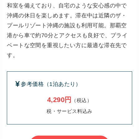
和室を備えており、自宅のような安心感の中で
沖縄の休日を楽しめます。滞在中は近隣のザ・
プールリゾート沖縄の施設も利用可能。那覇空
港から車で約70分とアクセスも良好で、プライ
ベートな空間を重視したい方に最適な滞在先で
す。
参考価格（1泊あたり）
4,290円
（税込）
税・サービス料込み