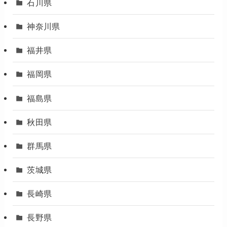
石川県
神奈川県
福井県
福岡県
福島県
秋田県
群馬県
茨城県
長崎県
長野県