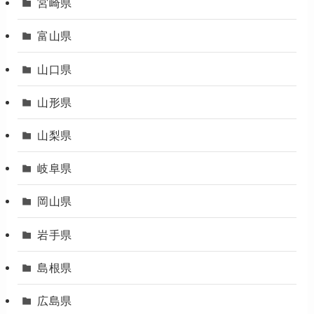
宮崎県
富山県
山口県
山形県
山梨県
岐阜県
岡山県
岩手県
島根県
広島県