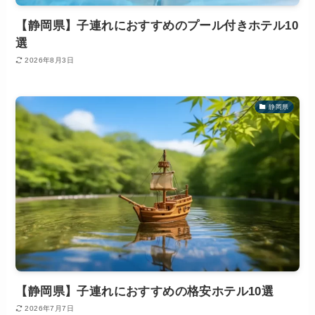
【静岡県】子連れにおすすめのプール付きホテル10
選
2026年8月3日
静岡県
【静岡県】子連れにおすすめの格安ホテル10選
2026年7月7日