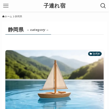
子連れ宿
ホーム
静岡県
静岡県
– category –
静岡県