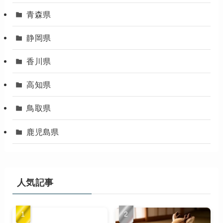
青森県
静岡県
香川県
高知県
鳥取県
鹿児島県
人気記事