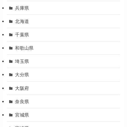
兵庫県
北海道
千葉県
和歌山県
埼玉県
大分県
大阪府
奈良県
宮城県