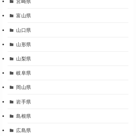
宮崎県
富山県
山口県
山形県
山梨県
岐阜県
岡山県
岩手県
島根県
広島県