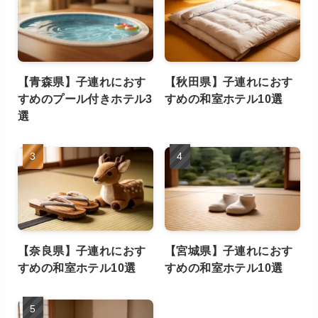
【青森県】子連れにおす
【秋田県】子連れにおす
すめのプール付きホテル3
すめの和室ホテル10選
選
【奈良県】子連れにおす
【宮城県】子連れにおす
すめの和室ホテル10選
すめの和室ホテル10選