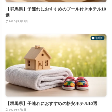
【群馬県】子連れにおすすめのプール付きホテル10
選
2026年7月28日
群馬県
【群馬県】子連れにおすすめの格安ホテル10選
2026年7月1日