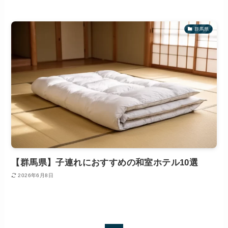
群馬県
【群馬県】子連れにおすすめの和室ホテル10選
2026年6月8日