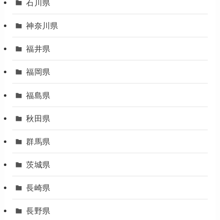
石川県
神奈川県
福井県
福岡県
福島県
秋田県
群馬県
茨城県
長崎県
長野県