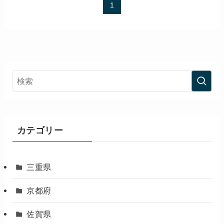
1
カテゴリー
三重県
京都府
佐賀県