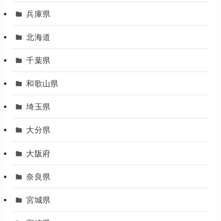
兵庫県
北海道
千葉県
和歌山県
埼玉県
大分県
大阪府
奈良県
宮城県