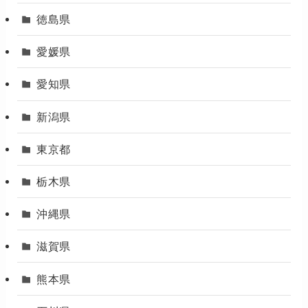
徳島県
愛媛県
愛知県
新潟県
東京都
栃木県
沖縄県
滋賀県
熊本県