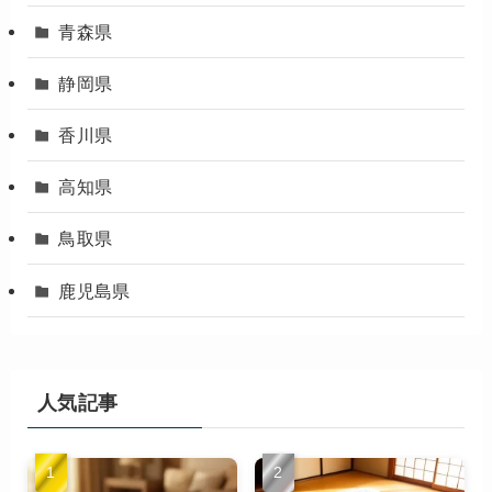
青森県
静岡県
香川県
高知県
鳥取県
鹿児島県
人気記事