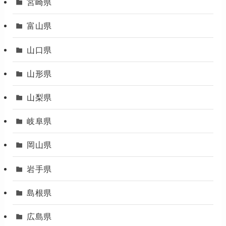
宮崎県
富山県
山口県
山形県
山梨県
岐阜県
岡山県
岩手県
島根県
広島県