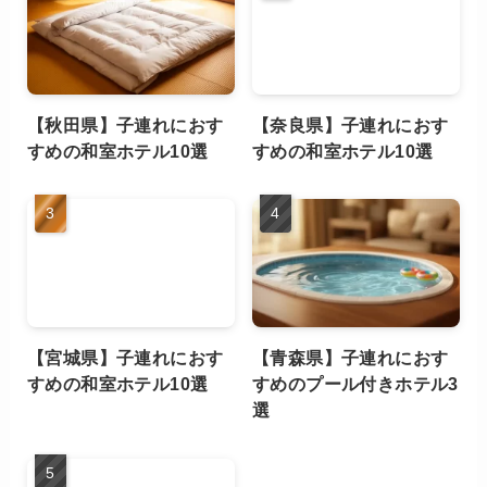
【秋田県】子連れにおす
【奈良県】子連れにおす
すめの和室ホテル10選
すめの和室ホテル10選
【宮城県】子連れにおす
【青森県】子連れにおす
すめの和室ホテル10選
すめのプール付きホテル3
選