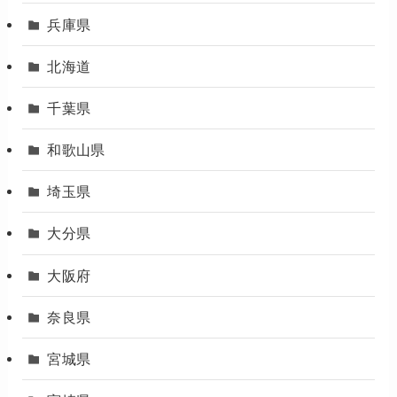
兵庫県
北海道
千葉県
和歌山県
埼玉県
大分県
大阪府
奈良県
宮城県