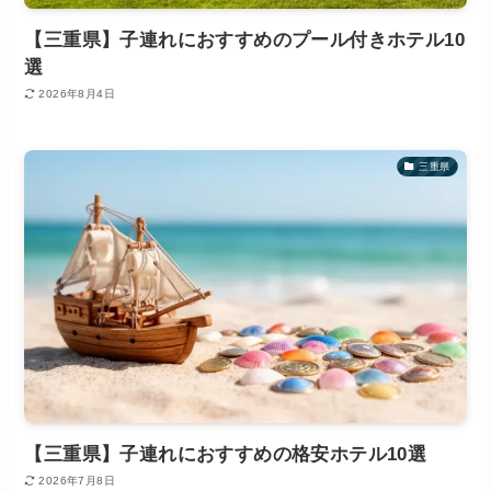
【三重県】子連れにおすすめのプール付きホテル10
選
2026年8月4日
三重県
【三重県】子連れにおすすめの格安ホテル10選
2026年7月8日