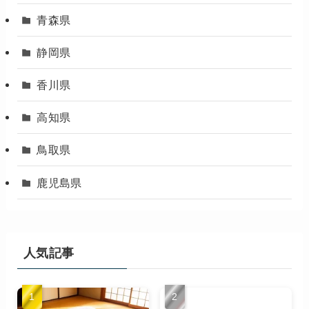
青森県
静岡県
香川県
高知県
鳥取県
鹿児島県
人気記事