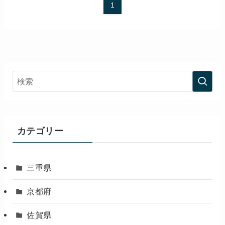
1
カテゴリー
三重県
京都府
佐賀県