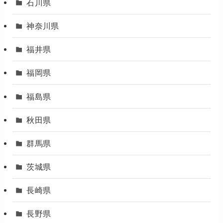
石川県
神奈川県
福井県
福岡県
福島県
秋田県
群馬県
茨城県
長崎県
長野県