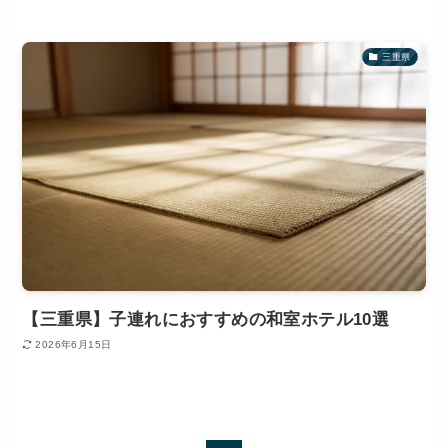
三重県
【三重県】子連れにおすすめの和室ホテル10選
2026年6月15日