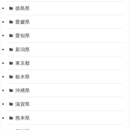
徳島県
愛媛県
愛知県
新潟県
東京都
栃木県
沖縄県
滋賀県
熊本県