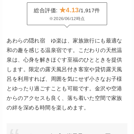
★4.13
総合評価:
/1,917件
※2026/06/12時点
あわらの隠れ宿 ゆ楽は、家族旅行にも最適な
和の趣を感じる温泉宿です。こだわりの天然温
泉は、心身を解きほぐす至福のひとときを提供
します。限定の露天風呂付き客室や貸切露天風
呂を利用すれば、周囲を気にせず小さなお子様
とゆったり過ごすことも可能です。金沢や空港
からのアクセスも良く、落ち着いた空間で家族
の絆を深める時間を楽しめます。