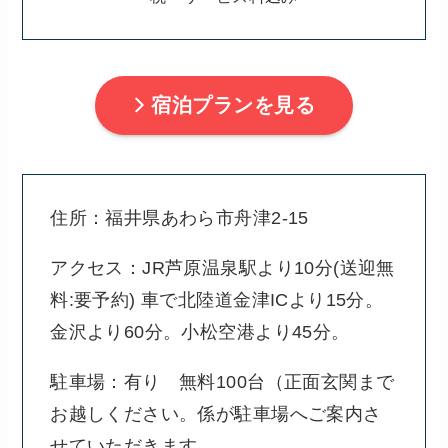
宿泊プランを見る
住所：福井県あわら市舟津2-15
アクセス：JR芦原温泉駅より10分(送迎無
料:要予約) 車で北陸道金津ICより15分。
金沢より60分。小松空港より45分。
駐車場：有り 無料100台（正面玄関まで
お越しください。係が駐車場へご案内さ
せていただきます。