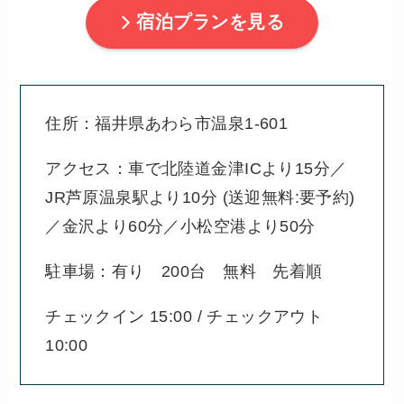
宿泊プランを見る
住所：福井県あわら市温泉1-601
アクセス：車で北陸道金津ICより15分／
JR芦原温泉駅より10分 (送迎無料:要予約)
／金沢より60分／小松空港より50分
駐車場：有り 200台 無料 先着順
チェックイン 15:00 / チェックアウト
10:00