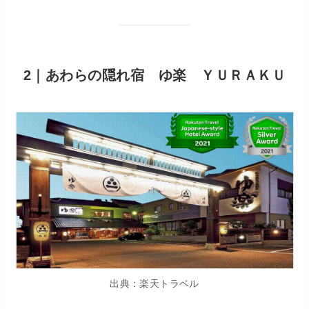
2｜あわらの隠れ宿 ゆ楽 ＹＵＲＡＫＵ
出典：楽天トラベル