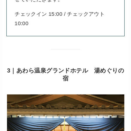
チェックイン 15:00 / チェックアウト
10:00
3｜あわら温泉グランドホテル 湯めぐりの
宿