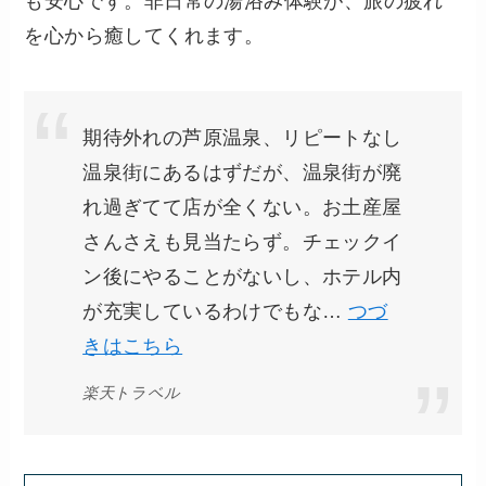
も安心です。非日常の湯浴み体験が、旅の疲れ
を心から癒してくれます。
期待外れの芦原温泉、リピートなし
温泉街にあるはずだが、温泉街が廃
れ過ぎてて店が全くない。お土産屋
さんさえも見当たらず。チェックイ
ン後にやることがないし、ホテル内
が充実しているわけでもな…
つづ
きはこちら
楽天トラベル