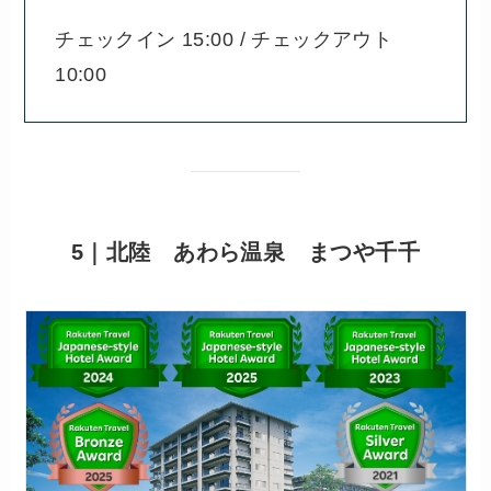
チェックイン 15:00 / チェックアウト
10:00
5｜北陸 あわら温泉 まつや千千