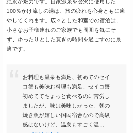
絶景が魅力です。自家源泉を贅沢に使用した
100％かけ流しの湯は、旅の疲れを心身ともに癒
やしてくれます。広々とした和室での宿泊は、
小さなお子様連れのご家族でも周囲を気にせ
ず、ゆったりとした寛ぎの時間を過ごすのに最
適です。
お料理も温泉も満足、初めてのセイ
コ蟹も美味お料理も満足、セイコ蟹
初めててちょっと食べるのに苦労し
ましたが、味は美味しかった。朝の
焼き魚が嬉しい国民宿舎なので高級
感はないけど、温泉もすごく温…