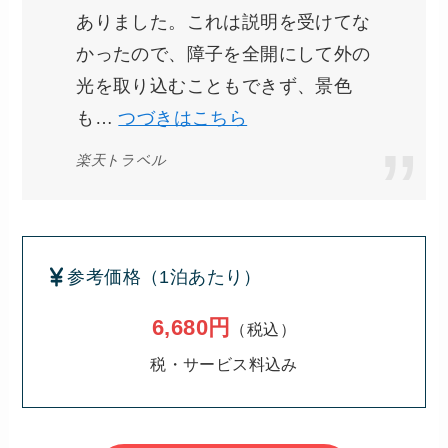
ありました。これは説明を受けてな
かったので、障子を全開にして外の
光を取り込むこともできず、景色
も…
つづきはこちら
楽天トラベル
参考価格（1泊あたり）
6,680円
（税込）
税・サービス料込み