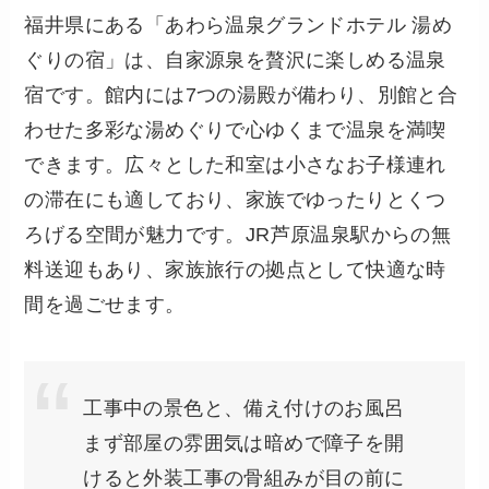
福井県にある「あわら温泉グランドホテル 湯め
ぐりの宿」は、自家源泉を贅沢に楽しめる温泉
宿です。館内には7つの湯殿が備わり、別館と合
わせた多彩な湯めぐりで心ゆくまで温泉を満喫
できます。広々とした和室は小さなお子様連れ
の滞在にも適しており、家族でゆったりとくつ
ろげる空間が魅力です。JR芦原温泉駅からの無
料送迎もあり、家族旅行の拠点として快適な時
間を過ごせます。
工事中の景色と、備え付けのお風呂
まず部屋の雰囲気は暗めで障子を開
けると外装工事の骨組みが目の前に