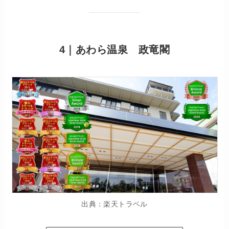
4｜あわら温泉 政竜閣
出典：楽天トラベル