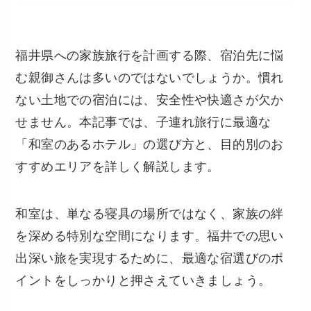
福井県への家族旅行を計画する際、宿泊先に悩
む親御さんは多いのではないでしょうか。慣れ
ない土地での宿泊には、安全性や快適さが欠か
せません。本記事では、子連れ旅行に最適な
「和室のあるホテル」の選び方と、目的別のお
すすめエリアを詳しく解説します。
和室は、単なる寝具の場所ではなく、家族の絆
を深める特別な空間になります。福井での思い
出深い旅を実現するために、最適な宿選びのポ
イントをしっかりと押さえていきましょう。