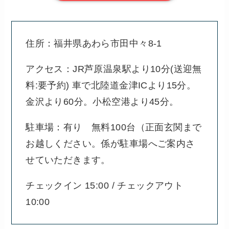
住所：福井県あわら市田中々8-1
アクセス：JR芦原温泉駅より10分(送迎無
料:要予約) 車で北陸道金津ICより15分。
金沢より60分。小松空港より45分。
駐車場：有り 無料100台（正面玄関まで
お越しください。係が駐車場へご案内さ
せていただきます。
チェックイン 15:00 / チェックアウト
10:00