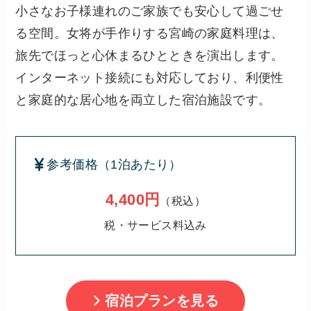
小さなお子様連れのご家族でも安心して過ごせ
る空間。女将が手作りする宮崎の家庭料理は、
旅先でほっと心休まるひとときを演出します。
インターネット接続にも対応しており、利便性
と家庭的な居心地を両立した宿泊施設です。
参考価格（1泊あたり）
4,400円
（税込）
税・サービス料込み
宿泊プランを見る