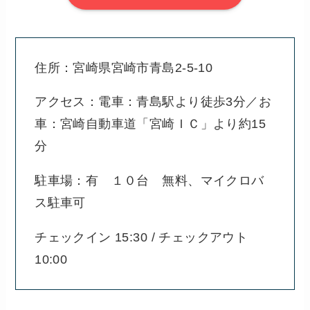
住所：宮崎県宮崎市青島2-5-10
アクセス：電車：青島駅より徒歩3分／お
車：宮崎自動車道「宮崎ＩＣ」より約15
分
駐車場：有 １０台 無料、マイクロバ
ス駐車可
チェックイン 15:30 / チェックアウト
10:00