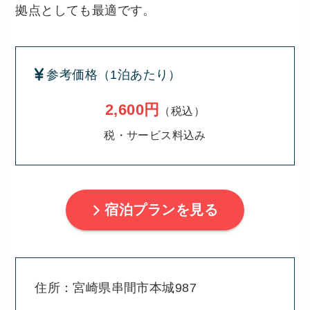
拠点としても最適です。
参考価格（1泊あたり）
2,600円
（税込）
税・サービス料込み
宿泊プランを見る
住所：宮崎県串間市本城987