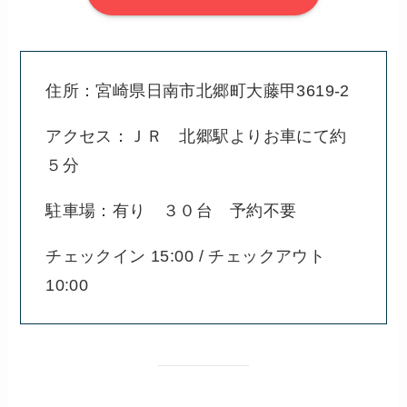
住所：宮崎県日南市北郷町大藤甲3619-2
アクセス：ＪＲ 北郷駅よりお車にて約
５分
駐車場：有り ３０台 予約不要
チェックイン 15:00 / チェックアウト
10:00