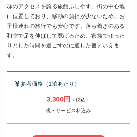
群のアクセスを誇る旅館ふじやす。街の中心地
に位置しており、移動の負担が少ないため、お
子様連れの旅行でも安心です。落ち着きのある
和室で足を伸ばして寛げるため、家族でゆった
りとした時間を過ごすのに適した宿といえま
す。
参考価格（1泊あたり）
3,300円
（税込）
税・サービス料込み