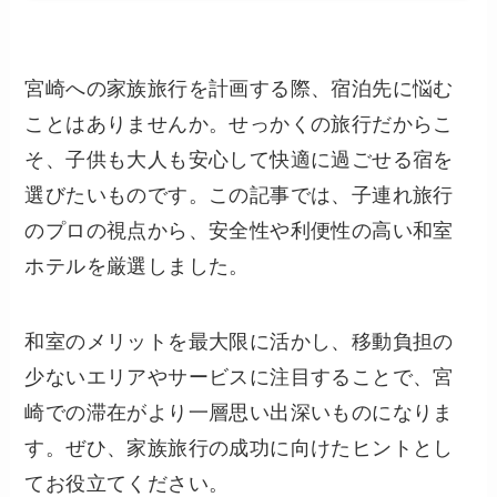
宮崎への家族旅行を計画する際、宿泊先に悩む
ことはありませんか。せっかくの旅行だからこ
そ、子供も大人も安心して快適に過ごせる宿を
選びたいものです。この記事では、子連れ旅行
のプロの視点から、安全性や利便性の高い和室
ホテルを厳選しました。
和室のメリットを最大限に活かし、移動負担の
少ないエリアやサービスに注目することで、宮
崎での滞在がより一層思い出深いものになりま
す。ぜひ、家族旅行の成功に向けたヒントとし
てお役立てください。