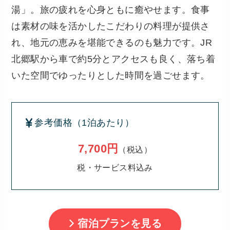
湯」。旅の疲れを心身ともに癒やせます。食事
は素材の味を活かしたこだわりの料理が提供さ
れ、地元の恵みを堪能できるのも魅力です。JR
北郷駅から車で約5分とアクセスも良く、落ち着
いた空間でゆったりとした時間を過ごせます。
参考価格（1泊あたり）
7,700円
（税込）
税・サービス料込み
宿泊プランを見る