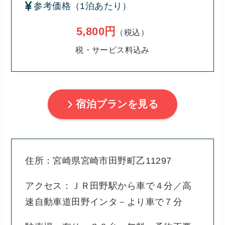
参考価格（1泊あたり）
5,800円
（税込）
税・サービス料込み
宿泊プランを見る
住所：宮崎県宮崎市田野町乙11297
アクセス：ＪＲ田野駅から車で４分／高
速自動車道田野インタ－より車で７分