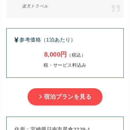
楽天トラベル
参考価格（1泊あたり）
8,000円
（税込）
税・サービス料込み
宿泊プランを見る
住所：宮崎県日南市星倉2228-1