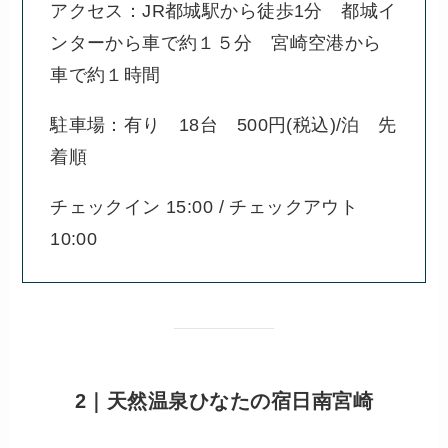
アクセス：JR都城駅から徒歩1分 都城イ
ンターから車で約１５分 宮崎空港から
車で約１時間
駐車場：有り 18台 500円(税込)/泊 先
着順
チェックイン 15:00 / チェックアウト
10:00
2｜天然温泉ひなたの宿日南宮崎