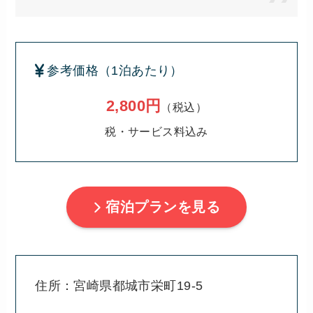
参考価格（1泊あたり）
2,800円
（税込）
税・サービス料込み
宿泊プランを見る
住所：宮崎県都城市栄町19-5