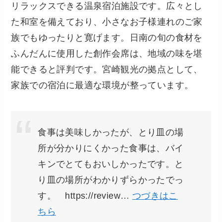
リラックスできる温泉宿泊施設です。広々とし
た和室を備えており、小さなお子様連れのご家
族でもゆったりと寛げます。日南の旬の食材を
ふんだんに使用した創作会席は、地域の味を堪
能できると評判です。宮崎観光の拠点として、
家族での宿泊に最適な環境が整っています。
食事は美味しかったが、とり皿の場
所が分かりにくかった食事は、バイ
キンでとてもおいしかったです。と
り皿の場所がわかりずらかったでっ
す。 https://review…
つづきはこ
ちら