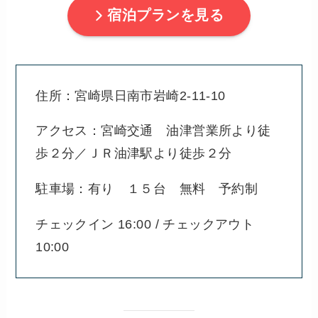
宿泊プランを見る
住所：宮崎県日南市岩崎2-11-10
アクセス：宮崎交通 油津営業所より徒
歩２分／ＪＲ油津駅より徒歩２分
駐車場：有り １５台 無料 予約制
チェックイン 16:00 / チェックアウト
10:00