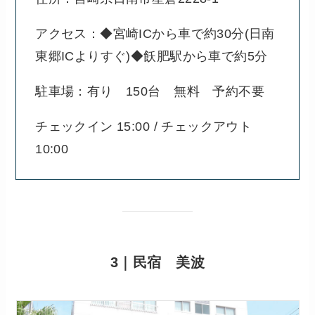
アクセス：◆宮崎ICから車で約30分(日南
東郷ICよりすぐ)◆飫肥駅から車で約5分
駐車場：有り 150台 無料 予約不要
チェックイン 15:00 / チェックアウト
10:00
3｜民宿 美波