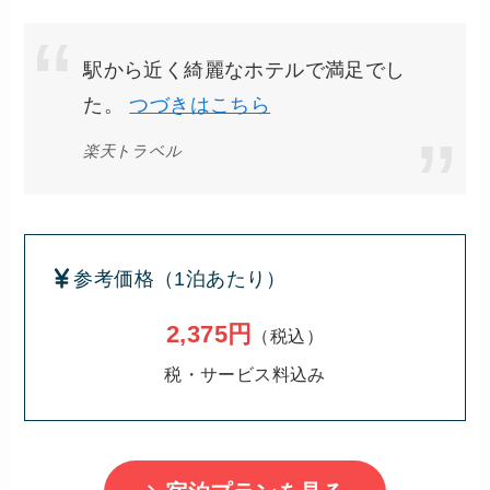
駅から近く綺麗なホテルで満足でし
た。
つづきはこちら
楽天トラベル
参考価格（1泊あたり）
2,375円
（税込）
税・サービス料込み