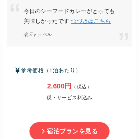
今日のシーフードカレーがとっても
美味しかったです
つづきはこちら
楽天トラベル
参考価格（1泊あたり）
2,600円
（税込）
税・サービス料込み
宿泊プランを見る