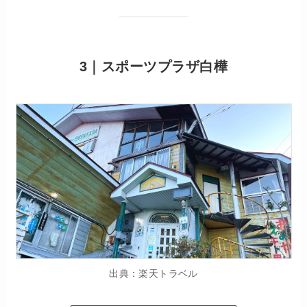
3｜スポーツプラザ白樺
出典：楽天トラベル