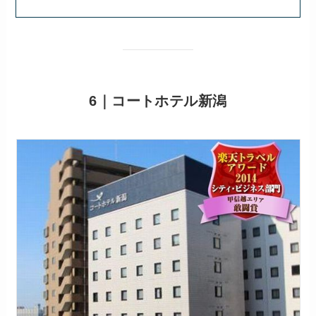
6｜コートホテル新潟