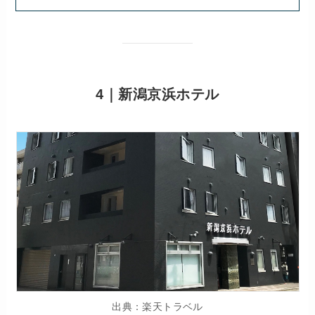
4｜新潟京浜ホテル
出典：楽天トラベル