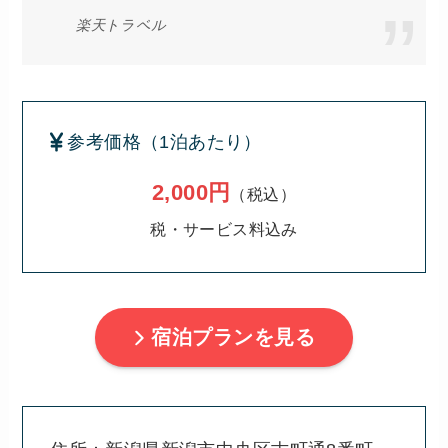
楽天トラベル
参考価格（1泊あたり）
2,000円
（税込）
税・サービス料込み
宿泊プランを見る