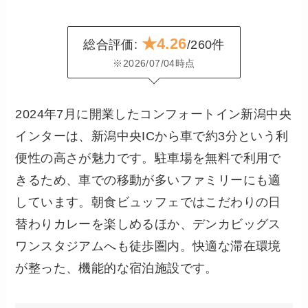
★4.26
総合評価:
/260件
※2026/07/04時点
2024年7月に開業したコンフォートイン新潟中央
インターは、新潟中央ICから車で約3分という利
便性の高さが魅力です。駐車場を無料で利用で
きるため、車での移動が多いファミリーにも適
しています。朝食ビュッフェではこだわりの日
替わりカレーを楽しめるほか、デンカビッグス
ワンスタジアムへも徒歩圏内。快適な滞在環境
が整った、機能的な宿泊施設です。