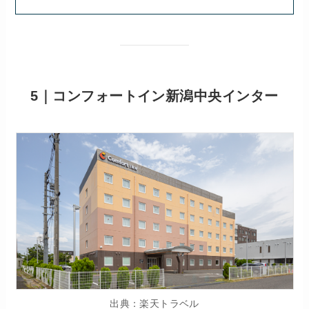
5｜コンフォートイン新潟中央インター
出典：楽天トラベル