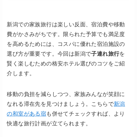
新潟での家族旅行は楽しい反面、宿泊費や移動
費がかさみがちです。限られた予算でも満足度
を高めるためには、コスパに優れた宿泊施設の
選び方が重要です。今回は新潟で
子連れ旅行
を
賢く楽しむための格安ホテル選びのコツをご紹
介します。
移動の負担を減らしつつ、家族みんなが笑顔に
なれる滞在先を見つけましょう。こちらで
新潟
の和室がある宿
も併せてチェックすれば、より
快適な旅行計画が立てられます。