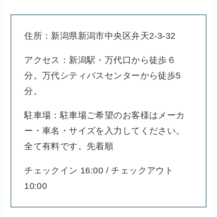
住所：新潟県新潟市中央区弁天2-3-32
アクセス：新潟駅・万代口から徒歩６
分。万代シティバスセンターから徒歩5
分。
駐車場：駐車場ご希望のお客様はメーカ
ー・車名・サイズを入力してください。
全て有料です。先着順
チェックイン 16:00 / チェックアウト
10:00