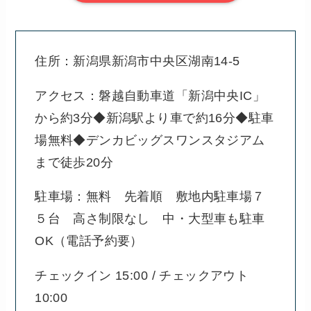
住所：新潟県新潟市中央区湖南14-5
アクセス：磐越自動車道「新潟中央IC」
から約3分◆新潟駅より車で約16分◆駐車
場無料◆デンカビッグスワンスタジアム
まで徒歩20分
駐車場：無料 先着順 敷地内駐車場７
５台 高さ制限なし 中・大型車も駐車
OK（電話予約要）
チェックイン 15:00 / チェックアウト
10:00