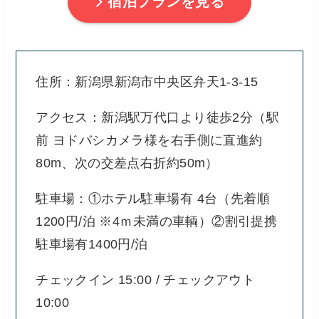
宿泊プランを見る
住所：新潟県新潟市中央区弁天1-3-15
アクセス：新潟駅万代口より徒歩2分（駅
前 ヨドバシカメラ様を右手側に直進約
80m、次の交差点右折約50m）
駐車場：①ホテル駐車場有 4台（先着順
1200円/泊 ※4ｍ未満の車輌）②割引提携
駐車場有1400円/泊
チェックイン 15:00 / チェックアウト
10:00