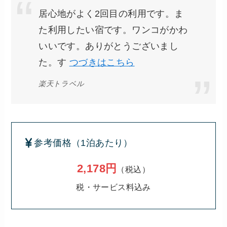
居心地がよく2回目の利用です。ま
た利用したい宿です。ワンコがかわ
いいです。ありがとうございまし
た。す
つづきはこちら
楽天トラベル
参考価格（1泊あたり）
2,178円
（税込）
税・サービス料込み