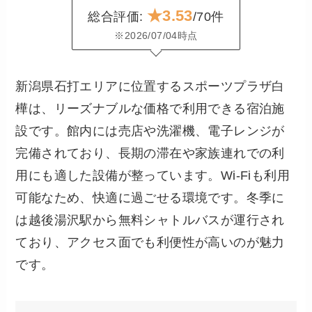
★3.53
総合評価:
/70件
※2026/07/04時点
新潟県石打エリアに位置するスポーツプラザ白
樺は、リーズナブルな価格で利用できる宿泊施
設です。館内には売店や洗濯機、電子レンジが
完備されており、長期の滞在や家族連れでの利
用にも適した設備が整っています。Wi-Fiも利用
可能なため、快適に過ごせる環境です。冬季に
は越後湯沢駅から無料シャトルバスが運行され
ており、アクセス面でも利便性が高いのが魅力
です。