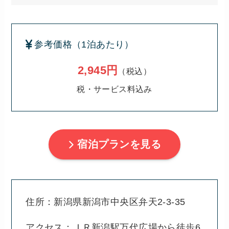
参考価格（1泊あたり）
2,945円
（税込）
税・サービス料込み
宿泊プランを見る
住所：新潟県新潟市中央区弁天2-3-35
アクセス：ＪＲ新潟駅万代広場から徒歩6