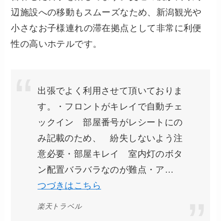
辺施設への移動もスムーズなため、新潟観光や
小さなお子様連れの滞在拠点として非常に利便
性の高いホテルです。
出張でよく利用させて頂いておりま
す。・フロントがキレイで自動チェ
ックイン 部屋番号がレシートにの
み記載のため、 紛失しないよう注
意必要・部屋キレイ 室内灯のボタ
ン配置バラバラなのが難点・ア…
つづきはこちら
楽天トラベル