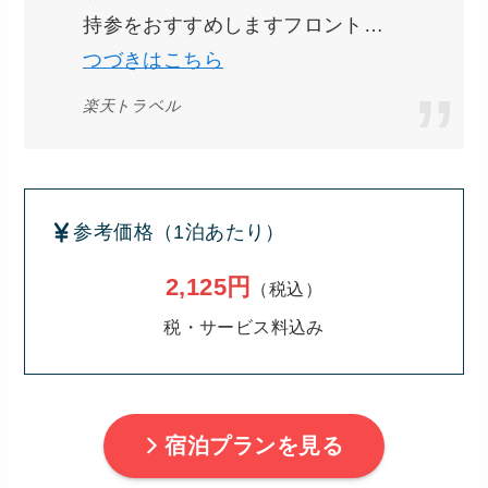
持参をおすすめしますフロント…
つづきはこちら
楽天トラベル
参考価格（1泊あたり）
2,125円
（税込）
税・サービス料込み
宿泊プランを見る