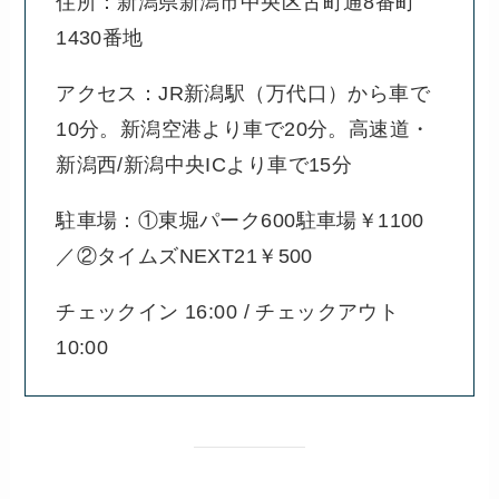
住所：新潟県新潟市中央区古町通8番町
1430番地
アクセス：JR新潟駅（万代口）から車で
10分。新潟空港より車で20分。高速道・
新潟西/新潟中央ICより車で15分
駐車場：①東堀パーク600駐車場￥1100
／②タイムズNEXT21￥500
チェックイン 16:00 / チェックアウト
10:00