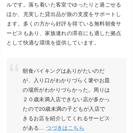
ルです。落ち着いた客室でゆったりと過ごせる
ほか、充実した貸出品が旅の支度をサポートし
ます。多くの方から好評を得ている無料朝食サ
ービスもあり、家族連れの滞在にも適した拠点
として快適な環境を提供しています。
朝食バイキングはありがたいのだ
が、入り口がわかりづらく箸やお皿
の場所がわかりづらかった。周りは
２０歳未満入店できない店が多かっ
たので20歳未満の子どもが入店で
きるお店を紹介してくれるサービス
がある…
つづきはこちら